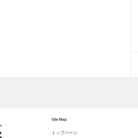
Site Map
トップページ