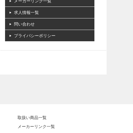
メーカーリンク一覧
求人情報一覧
問い合わせ
プライバシーポリシー
取扱い商品一覧
メーカーリンク一覧