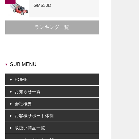
GM530D
ランキング一覧
SUB MENU
HOME
お知らせ一覧
会社概要
お客様サポート体制
取扱い商品一覧