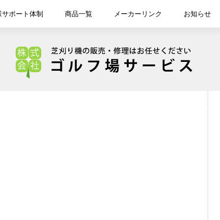
様サポート体制
商品一覧
メーカーリンク
お知らせ