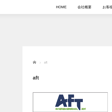
HOME
会社概要
お客
Home
aft
aft