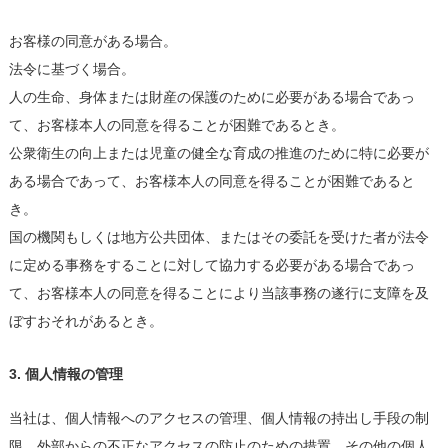
お客様の同意がある場合。
法令に基づく場合。
人の生命、身体または財産の保護のために必要がある場合であっ
て、お客様本人の同意を得ることが困難であるとき。
公衆衛生の向上または児童の健全な育成の推進のために特に必要が
ある場合であって、お客様本人の同意を得ることが困難であると
き。
国の機関もしくは地方公共団体、またはその委託を受けた者が法令
に定める事務をすることに対して協力する必要がある場合であっ
て、お客様本人の同意を得ることにより当該事務の遂行に支障を及
ぼすおそれがあるとき。
3. 個人情報の管理
当社は、個人情報へのアクセスの管理、個人情報の持出し手段の制
限、外部からの不正なアクセスの防止のための措置、その他の個人