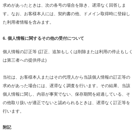
求めがあったときは、次の各号の場合を除き、遅滞なく回答しま
す。なお、お客様本人には、契約書の他、ドメイン取得時に登録し
た利用者情報を含みます。
6. 個人情報に関するその他の受付について
個人情報の訂正等 (訂正、追加もしくは削除または利用の停止もしく
は第三者への提供停止)
当社は、お客様本人またはその代理人から当該個人情報の訂正等の
求めがあった場合には、遅滞なく調査を行います。その結果、当該
個人情報に関し、内容が事実でない、保存期間を経過している、そ
の他取り扱いが適正でないと認められるときは、遅滞なく訂正等を
行います。
附記