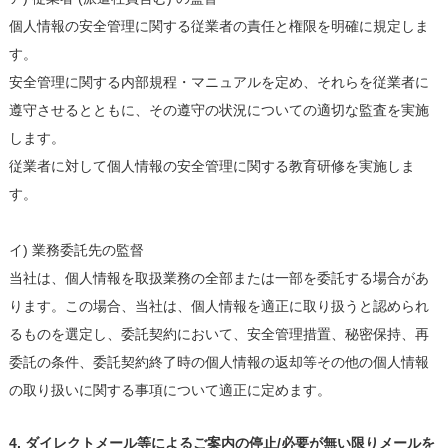
個人情報の安全管理に関する従業者の責任と権限を明確に規定しま
す。
安全管理に関する内部規程・マニュアルを定め、それらを従業者に
遵守させるとともに、その遵守の状況についての適切な監査を実施
します。
従業者に対して個人情報の安全管理に関する教育研修を実施しま
す。
イ) 業務委託先の監督
当社は、個人情報を取扱業務の全部または一部を委託する場合があ
ります。この場合、当社は、個人情報を適正に取り扱うと認められ
るものを選定し、委託契約において、安全管理措置、秘密保持、再
委託の条件、委託契約終了時の個人情報の返却等その他の個人情報
の取り扱いに関する事項について適正に定めます。
4. ダイレクトメール等によるご案内の停止/必要が無い限りメールを