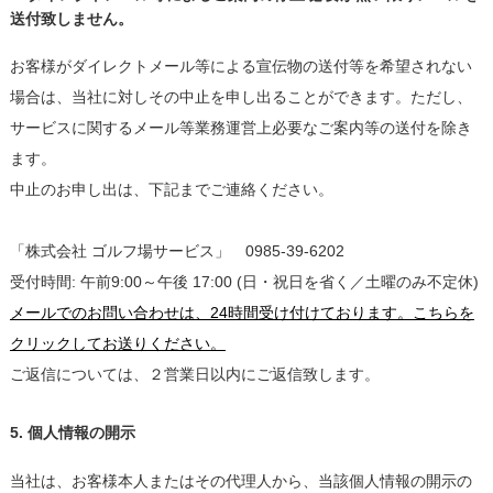
送付致しません。
お客様がダイレクトメール等による宣伝物の送付等を希望されない
場合は、当社に対しその中止を申し出ることができます。ただし、
サービスに関するメール等業務運営上必要なご案内等の送付を除き
ます。
中止のお申し出は、下記までご連絡ください。
「株式会社 ゴルフ場サービス」 0985-39-6202
受付時間: 午前9:00～午後 17:00 (日・祝日を省く／土曜のみ不定休)
メールでのお問い合わせは、24時間受け付けております。こちらを
クリックしてお送りください。
ご返信については、２営業日以内にご返信致します。
5. 個人情報の開示
当社は、お客様本人またはその代理人から、当該個人情報の開示の