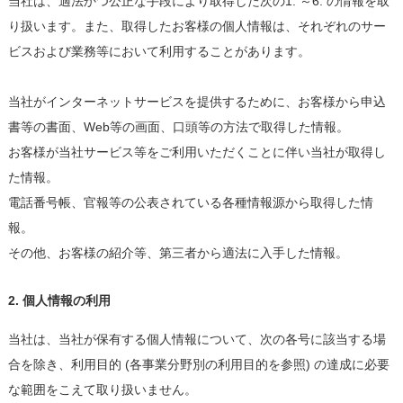
当社は、適法かつ公正な手段により取得した次の1. ～6. の情報を取
り扱います。また、取得したお客様の個人情報は、それぞれのサー
ビスおよび業務等において利用することがあります。
当社がインターネットサービスを提供するために、お客様から申込
書等の書面、Web等の画面、口頭等の方法で取得した情報。
お客様が当社サービス等をご利用いただくことに伴い当社が取得し
た情報。
電話番号帳、官報等の公表されている各種情報源から取得した情
報。
その他、お客様の紹介等、第三者から適法に入手した情報。
2. 個人情報の利用
当社は、当社が保有する個人情報について、次の各号に該当する場
合を除き、利用目的 (各事業分野別の利用目的を参照) の達成に必要
な範囲をこえて取り扱いません。