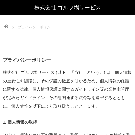
Home
プライバシーポリシー
プライバシーポリシー
株式会社 ゴルフ場サービス (以下、「当社」という。) は、個人情報
の重要性を認識し、その保護の徹底をはかるため、個人情報の保護
に関する法律、個人情報保護に関するガイドライン等の業務主管庁
が定めたガイドライン、その他関連する法令等を遵守するととも
に、個人情報を以下により取り扱うこととします。
1. 個人情報の取得