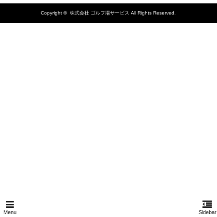
Copyright ©
株式会社 ゴルフ場サービス
All Rights Reserved.
Menu
Sidebar